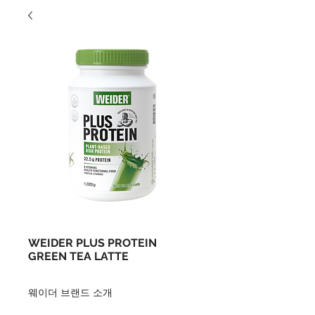
WEIDER PLUS PROTEIN
GREEN TEA LATTE
웨이더 브랜드 소개 