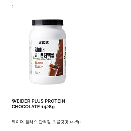
WEIDER PLUS PROTEIN
CHOCOLATE 1428g
웨이더 플러스 단백질 초콜릿맛 1428g