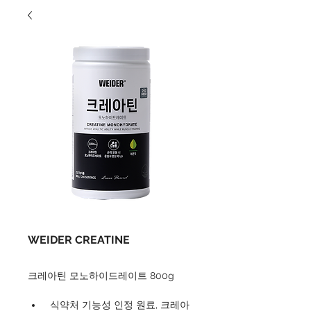
WEIDER CREATINE
크레아틴 모노하이드레이트 800g
 식약처 기능성 인정 원료, 크레아