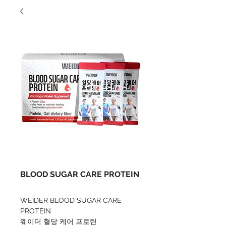
BLOOD SUGAR CARE PROTEIN
WEIDER BLOOD SUGAR CARE 
PROTEIN
웨이더 혈당 케어 프로틴